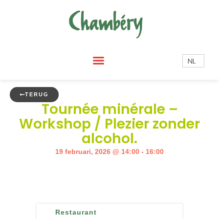
NL
TERUG
Tournée minérale –
Workshop / Plezier zonder
alcohol.
19 februari, 2026
@
14:00
-
16:00
Restaurant