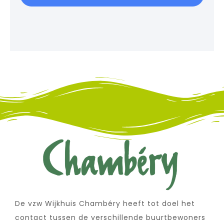
De vzw Wijkhuis Chambéry heeft tot doel het
contact tussen de verschillende buurtbewoners