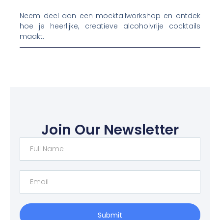
Neem deel aan een mocktailworkshop en ontdek
hoe je heerlijke, creatieve alcoholvrije cocktails
maakt.
Join Our Newsletter
Submit