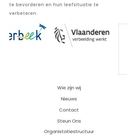
te bevorderen en hun leefsituatie te
verbeteren.
Wie zijn wij
Nieuws
Contact
Steun Ons
Organistatiestructuur