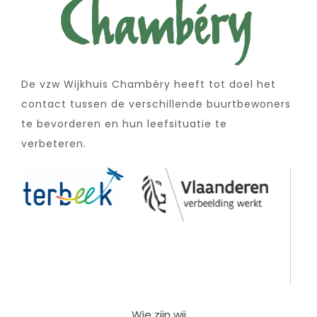
De vzw Wijkhuis Chambéry heeft tot doel het
contact tussen de verschillende buurtbewoners
te bevorderen en hun leefsituatie te
verbeteren.
Wie zijn wij