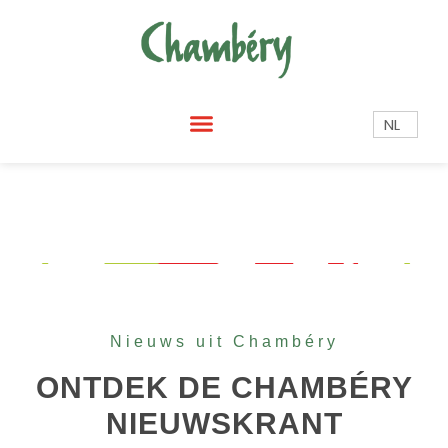
NL
Nieuws uit Chambéry
ONTDEK DE CHAMBÉRY
NIEUWSKRANT