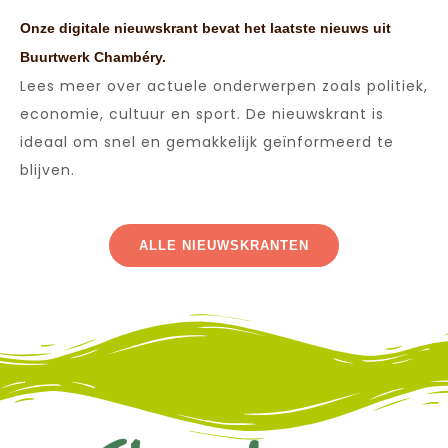
Onze digitale nieuwskrant bevat het laatste nieuws uit
Buurtwerk Chambéry.
Lees meer over actuele onderwerpen zoals politiek,
economie, cultuur en sport. De nieuwskrant is
ideaal om snel en gemakkelijk geïnformeerd te
blijven.
ALLE NIEUWSKRANTEN