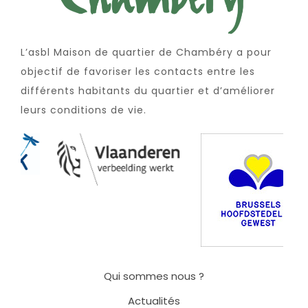
L’asbl Maison de quartier de Chambéry a pour
objectif de favoriser les contacts entre les
différents habitants du quartier et d’améliorer
leurs conditions de vie.
Qui sommes nous ?
Actualités