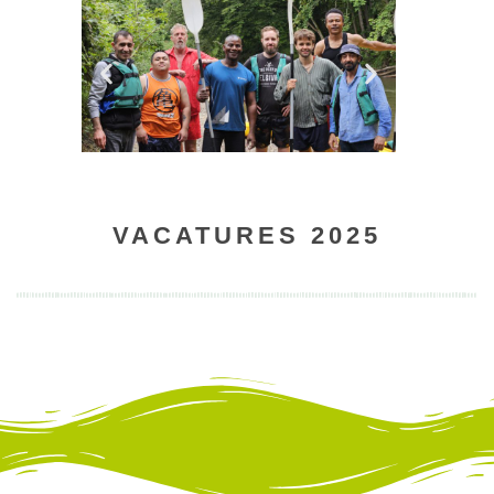
VACATURES 2025