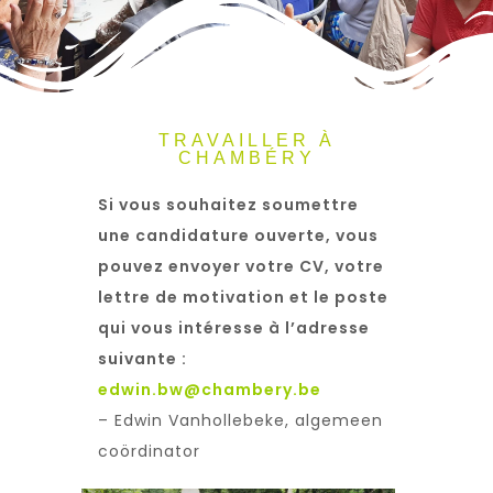
TRAVAILLER À
CHAMBÉRY
Si vous souhaitez soumettre
une candidature ouverte, vous
pouvez envoyer votre CV, votre
lettre de motivation et le poste
qui vous intéresse à l’adresse
suivante :
edwin.bw@chambery.be
– Edwin Vanhollebeke, algemeen
coördinator