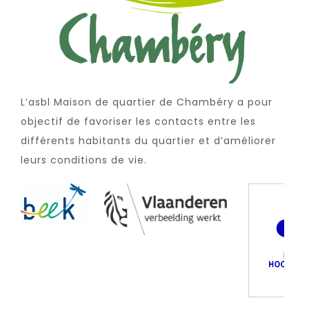
L’asbl Maison de quartier de Chambéry a pour
objectif de favoriser les contacts entre les
différents habitants du quartier et d’améliorer
leurs conditions de vie.