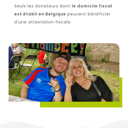
Seuls les donateurs dont
le domicile fiscal
est établi en Belgique
peuvent bénéficier
d
’
une attestation fiscale.