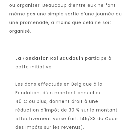
ou organiser. Beaucoup d’entre eux ne font
même pas une simple sortie d’une journée ou
une promenade, à moins que cela ne soit
organisé.
La Fondation Roi Baudouin
participe à
cette initiative.
Les dons effectués en Belgique à la
Fondation, d’un montant annuel de
40
€
ou plus, donnent droit à une
réduction d’impôt de 30 % sur le montant
effectivement versé (art. 145/33 du Code
des impôts sur les revenus).