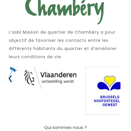
L’asbl Maison de quartier de Chambéry a pour
objectif de favoriser les contacts entre les
différents habitants du quartier et d’améliorer
leurs conditions de vie.
Qui sommes nous ?