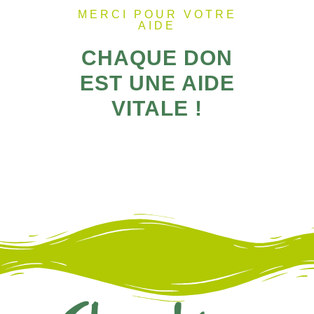
MERCI POUR VOTRE
AIDE
CHAQUE DON
EST UNE AIDE
VITALE !