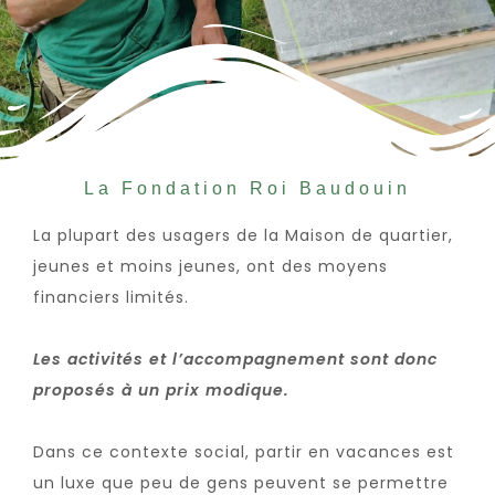
La Fondation Roi Baudouin
La plupart des usagers de la Maison de quartier,
jeunes et moins jeunes, ont des moyens
financiers limités.
Les activités et l
’
accompagnement sont donc
proposés à un prix modique.
Dans ce contexte social, partir en vacances est
un luxe que peu de gens peuvent se permettre