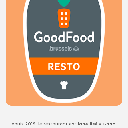
Depuis
2019
, le restaurant est
labellisé « Good