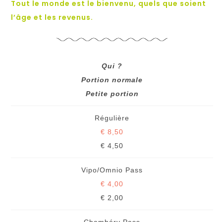
Tout le monde est le bienvenu, quels que soient
l’âge et les revenus.
Qui ?
Portion normale
Petite portion
Régulière
€ 8,50
€ 4,50
Vipo/Omnio Pass
€ 4,00
€ 2,00