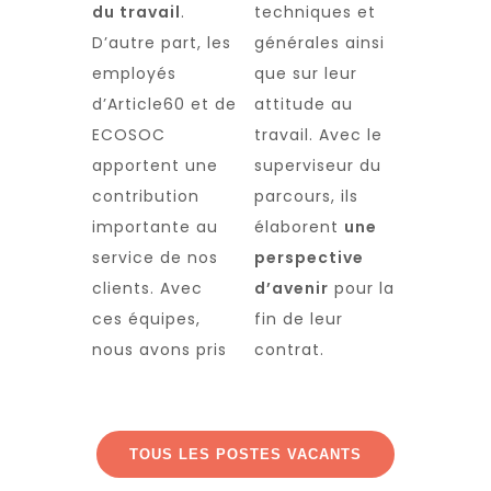
du travail
.
techniques et
D’autre part, les
générales ainsi
employés
que sur leur
d’Article60 et de
attitude au
ECOSOC
travail. Avec le
apportent une
superviseur du
contribution
parcours, ils
importante au
élaborent
une
service de nos
perspective
clients. Avec
d’avenir
pour la
ces équipes,
fin de leur
nous avons pris
contrat.
TOUS LES POSTES VACANTS