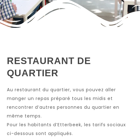
RESTAURANT DE
QUARTIER
Au restaurant du quartier, vous pouvez aller
manger un repas préparé tous les midis et
rencontrer d’autres personnes du quartier en
même temps.
Pour les habitants d’Etterbeek, les tarifs sociaux
ci-dessous sont appliqués.