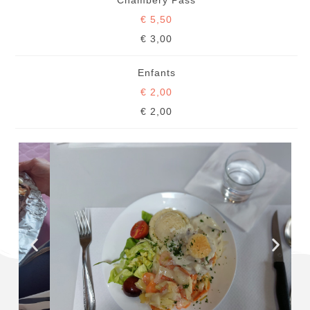
Chambéry Pass
€ 5,50
€ 3,00
Enfants
€ 2,00
€ 2,00