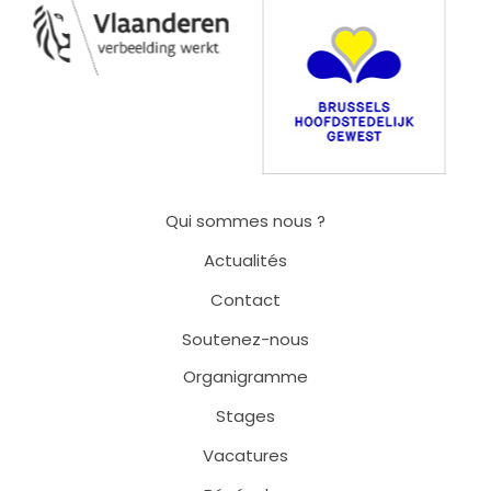
Qui sommes nous ?
Actualités
Contact
Soutenez-nous
Organigramme
Stages
Vacatures