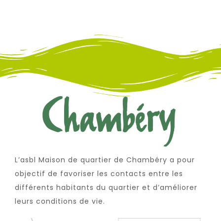
L’asbl Maison de quartier de Chambéry a pour
objectif de favoriser les contacts entre les
différents habitants du quartier et d’améliorer
leurs conditions de vie.