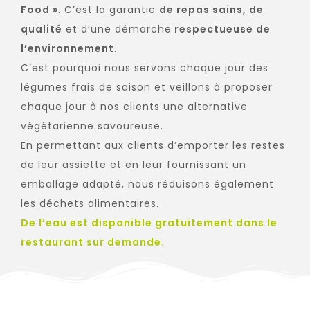
Food »
. C’est la garantie
de repas sains, de
qualité
et d’une démarche
respectueuse de
l’environnement
.
C’est pourquoi nous servons chaque jour des
légumes frais de saison et veillons à proposer
chaque jour à nos clients une alternative
végétarienne savoureuse.
En permettant aux clients d’emporter les restes
de leur assiette et en leur fournissant un
emballage adapté, nous réduisons également
les déchets alimentaires.
De l’eau est disponible gratuitement dans le
restaurant sur demande.